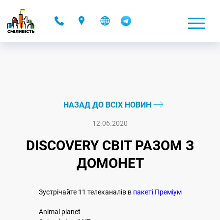
-
НАЗАД ДО ВСІХ НОВИН
12.06.2020
DISCOVERY СВІТ РАЗОМ З
ДОМОНЕТ
Зустрічайте 11 телеканалів в
пакеті Преміум
Animal planet