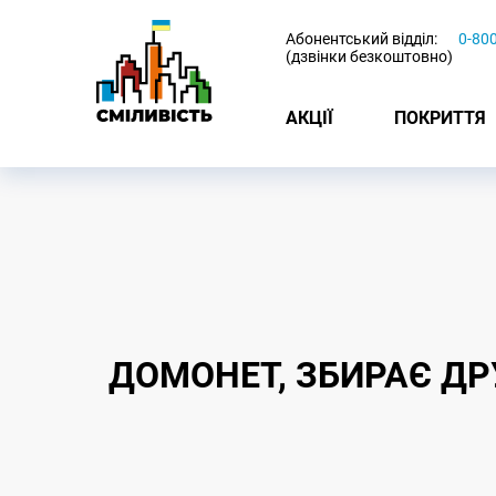
-
Абонентський відділ:
0-80
(дзвінки безкоштовно)
АКЦІЇ
ПОКРИТТЯ
ДОМОНЕТ, ЗБИРАЄ ДРУ