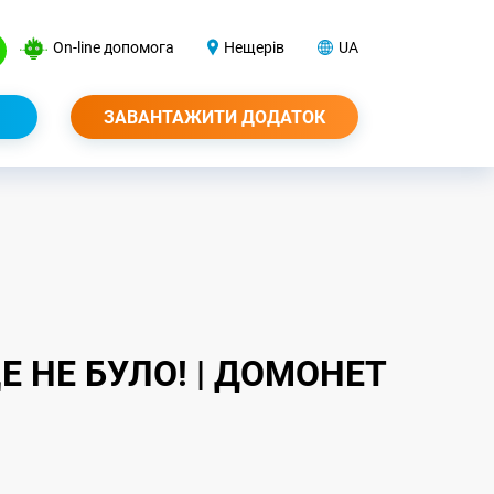
On-line допомога
Нещерів
UA
ЗАВАНТАЖИТИ ДОДАТОК
Е НЕ БУЛО! | ДОМОНЕТ