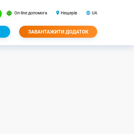
On-line допомога
Нещерів
UA
ЗАВАНТАЖИТИ ДОДАТОК