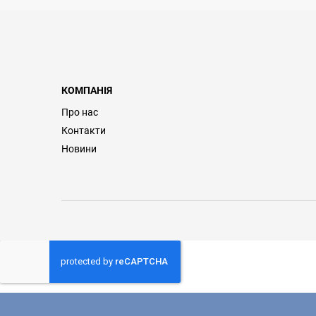
КОМПАНІЯ
Про нас
Контакти
Новини