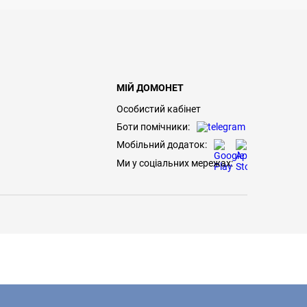
МІЙ ДОМОНЕТ
Особистий кабінет
Боти помічники:
Мобільний додаток:
Ми у соціальних мережах: