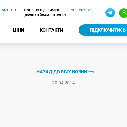
0-501-011
Технічна підтримка:
0-800-505-322
(дзвінки безкоштовно)
ЦІНИ
КОНТАКТИ
ПІДКЛЮЧИТИСЬ
НАЗАД ДО ВСІХ НОВИН
20.04.2014