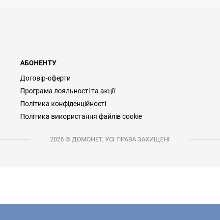
АБОНЕНТУ
Договір-оферти
Програма лояльності та акції
Політика конфіденційності
Політика використання файлів cookie
2026 © ДОМОНЕТ, УСІ ПРАВА ЗАХИЩЕНІ