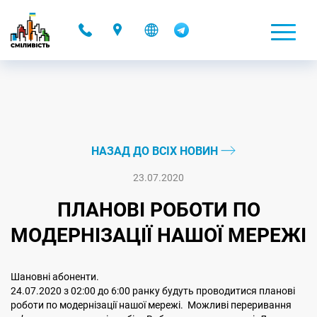
-
НАЗАД ДО ВСІХ НОВИН
23.07.2020
ПЛАНОВІ РОБОТИ ПО
МОДЕРНІЗАЦІЇ НАШОЇ МЕРЕЖІ
Шановні абоненти.
24.07.2020 з 02:00 до 6:00 ранку будуть проводитися планові
роботи по модернізації нашої мережі. Можливі переривання