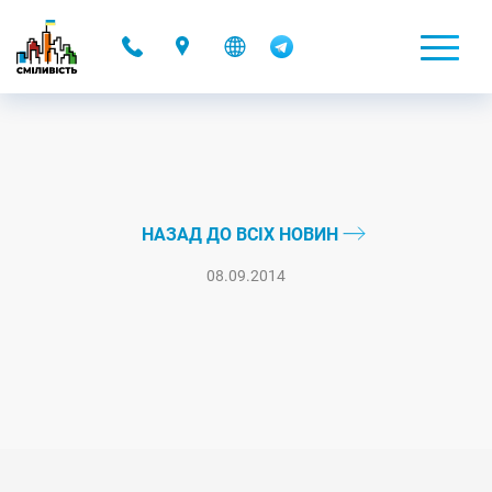
-
НАЗАД ДО ВСІХ НОВИН
08.09.2014