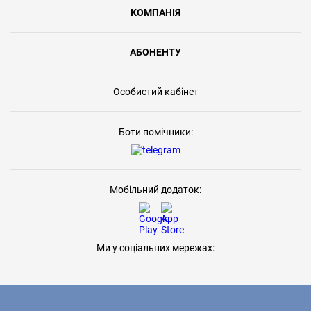
КОМПАНІЯ
АБОНЕНТУ
Особистий кабінет
Боти помічники:
Мобільний додаток:
Ми у соціальних мережах: