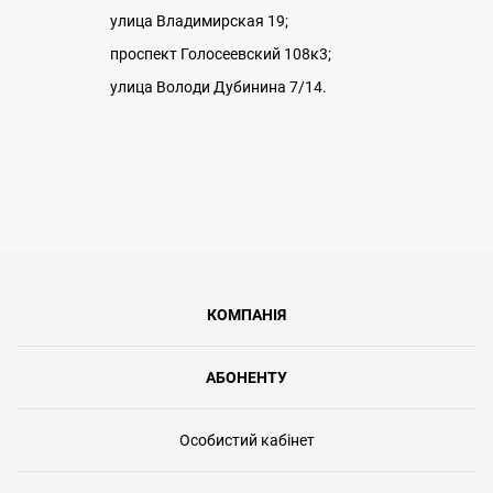
улица Владимирская 19;
проспект Голосеевский 108к3;
улица Володи Дубинина 7/14.
КОМПАНІЯ
АБОНЕНТУ
Особистий кабінет