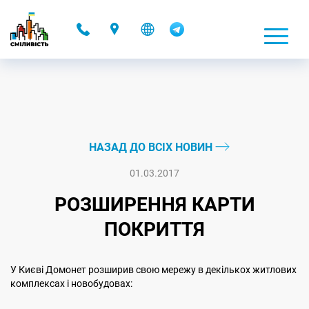
-
НАЗАД ДО ВСІХ НОВИН
01.03.2017
РОЗШИРЕННЯ КАРТИ
ПОКРИТТЯ
У Києві Домонет розширив свою мережу в декількох житлових
комплексах і новобудовах: