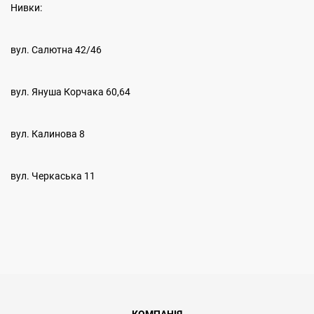
Нивки:
вул. Салютна 42/46
вул. Януша Корчака 60,64
вул. Калинова 8
вул. Черкаська 11