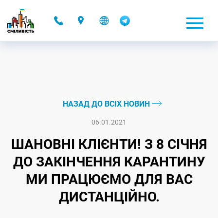
-
НАЗАД ДО ВСІХ НОВИН
06.01.2021
ШАНОВНІ КЛІЄНТИ! З 8 СIЧНЯ
ДО ЗАКІНЧЕННЯ КАРАНТИНУ
МИ ПРАЦЮЄМО ДЛЯ ВАС
ДИСТАНЦІЙНО.