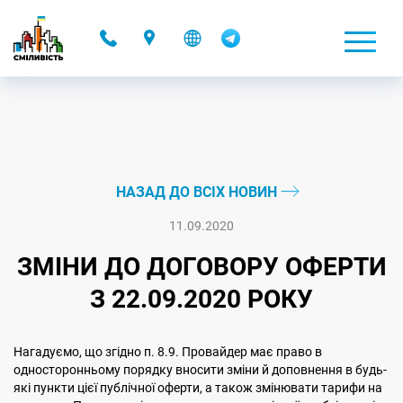
-
НАЗАД ДО ВСІХ НОВИН
11.09.2020
ЗМІНИ ДО ДОГОВОРУ ОФЕРТИ
З 22.09.2020 РОКУ
Нагадуємо, що згідно п. 8.9. Провайдер має право в
односторонньому порядку вносити зміни й доповнення в будь-
які пункти цієї публічної оферти, а також змінювати тарифи на