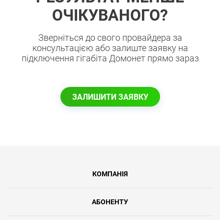
ОЧІКУВАНОГО?
Зверніться до свого провайдера за
консультацією або залиште заявку на
підключення гігабіта Домонет прямо зараз
ЗАЛИШИТИ ЗАЯВКУ
КОМПАНІЯ
АБОНЕНТУ