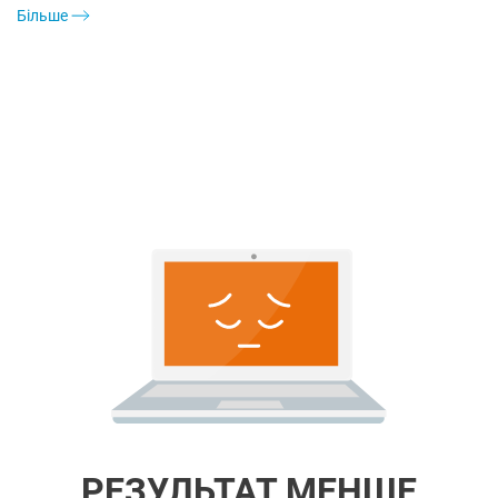
Більше
РЕЗУЛЬТАТ МЕНШЕ