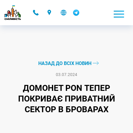
-
НАЗАД ДО ВСІХ НОВИН
03.07.2024
ДОМОНЕТ PON ТЕПЕР
ПОКРИВАЄ ПРИВАТНИЙ
СЕКТОР В БРОВАРАХ