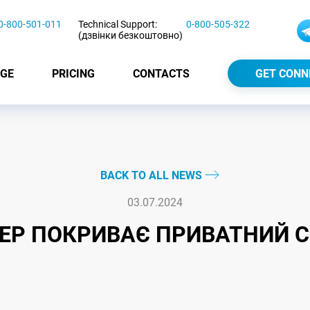
0-800-501-011
Technical Support:
0-800-505-322
(дзвінки безкоштовно)
GE
PRICING
CONTACTS
GET CONN
BACK TO ALL NEWS
03.07.2024
ЕР ПОКРИВАЄ ПРИВАТНИЙ С