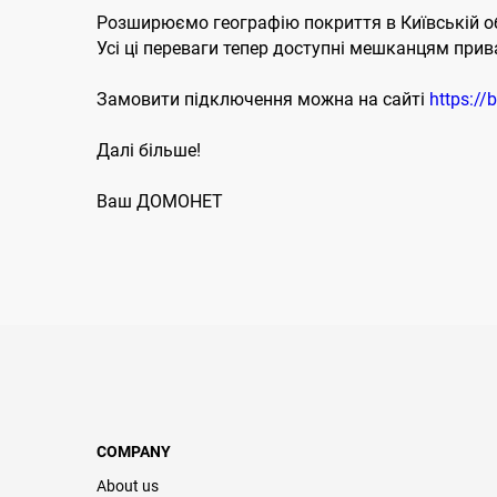
Розширюємо географію покриття в Київській обл
Усі ці переваги тепер доступні мешканцям прив
Замовити підключення можна на сайті
https://
Далі більше!
Ваш ДОМОНЕТ
COMPANY
About us