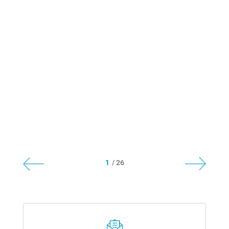
1
/ 26