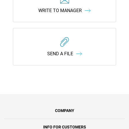
WRITE TO MANAGER
SEND A FILE
COMPANY
INFO FOR CUSTOMERS