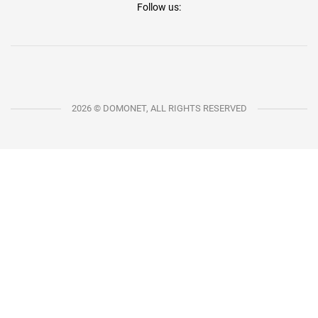
Follow us:
2026 © DOMONET, ALL RIGHTS RESERVED