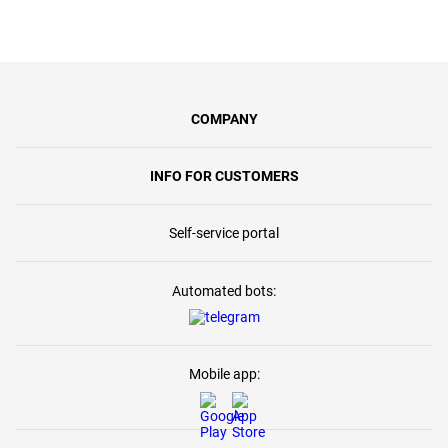
COMPANY
INFO FOR CUSTOMERS
Self-service portal
Automated bots:
Mobile app: