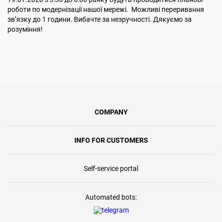
роботи по модернізації нашої мережі. Можливі переривання
звʼязку до 1 години. Вибачте за незручності. Дякуємо за
розуміння!
COMPANY
INFO FOR CUSTOMERS
Self-service portal
Automated bots: