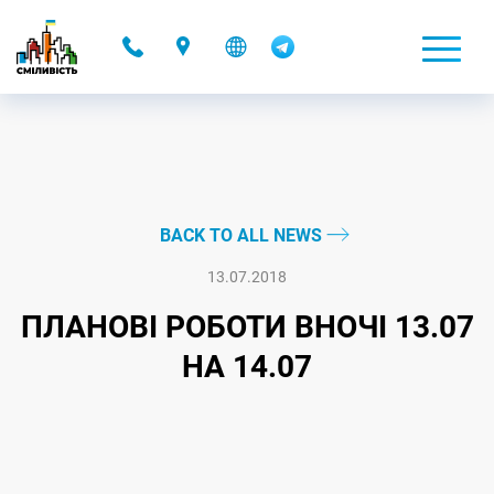
-
BACK TO ALL NEWS
13.07.2018
ПЛАНОВІ РОБОТИ ВНОЧІ 13.07
НА 14.07