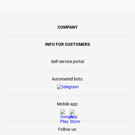
COMPANY
INFO FOR CUSTOMERS
Self-service portal
Automated bots:
Mobile app:
Follow us: