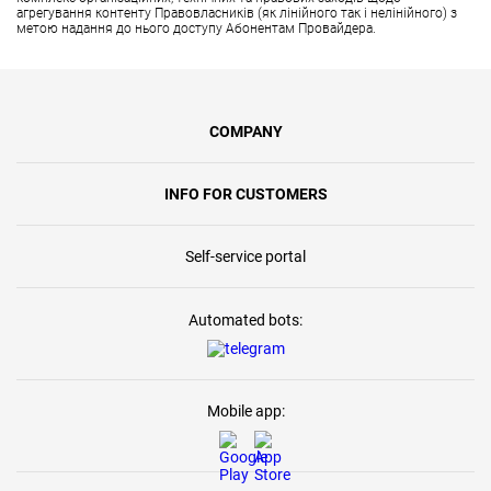
агрегування контенту Правовласників (як лінійного так і нелінійного) з
метою надання до нього доступу Абонентам Провайдера.
COMPANY
INFO FOR CUSTOMERS
Self-service portal
Automated bots:
Mobile app: