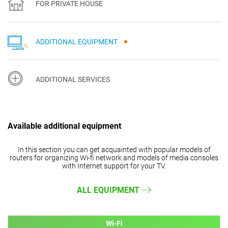
FOR PRIVATE HOUSE
ADDITIONAL EQUIPMENT
ADDITIONAL SERVICES
Available additional equipment
In this section you can get acquainted with popular models of
routers for organizing Wi-fi network and models of media consoles
with Internet support for your TV.
ALL EQUIPMENT
Wi-Fi