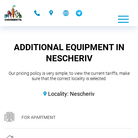
-
ADDITIONAL EQUIPMENT IN
NESCHERIV
Our pricing policy is very simple, to view the current tariffs, make
sure that the correct locality is selected.
Locality:
Nescheriv
FOR APARTMENT