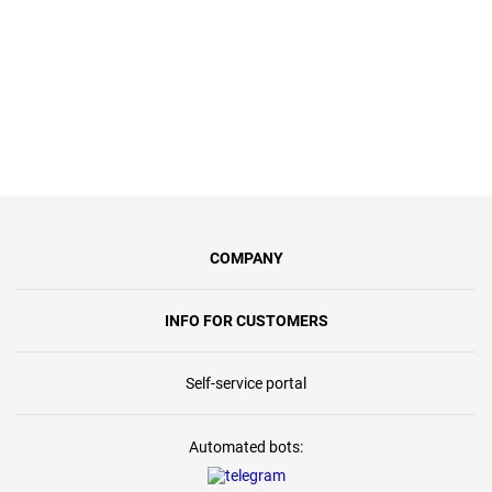
COMPANY
INFO FOR CUSTOMERS
Self-service portal
Automated bots: